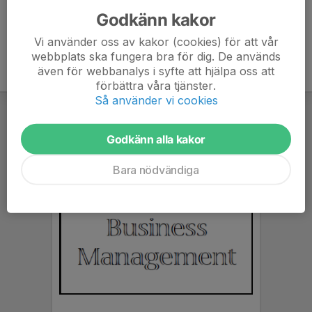
Godkänn kakor
Vi använder oss av kakor (cookies) för att vår
webbplats ska fungera bra för dig. De används
även för webbanalys i syfte att hjälpa oss att
förbättra våra tjänster.
Så använder vi cookies
Godkänn alla kakor
Bara nödvändiga