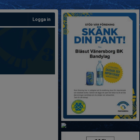
Logga in