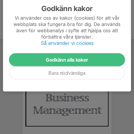
Godkänn kakor
Vi använder oss av kakor (cookies) för att vår
webbplats ska fungera bra för dig. De används
även för webbanalys i syfte att hjälpa oss att
förbättra våra tjänster.
Så använder vi cookies
Godkänn alla kakor
Bara nödvändiga