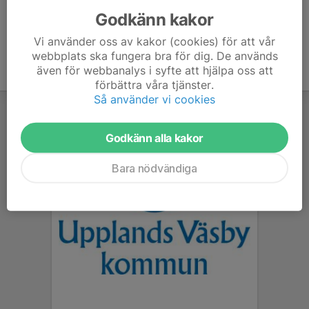
Godkänn kakor
Vi använder oss av kakor (cookies) för att vår
webbplats ska fungera bra för dig. De används
även för webbanalys i syfte att hjälpa oss att
förbättra våra tjänster.
Så använder vi cookies
Godkänn alla kakor
Bara nödvändiga