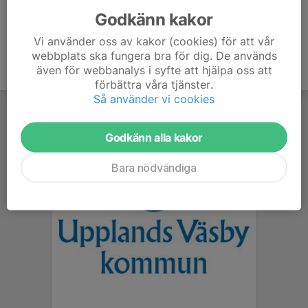
Godkänn kakor
Vi använder oss av kakor (cookies) för att vår
webbplats ska fungera bra för dig. De används
även för webbanalys i syfte att hjälpa oss att
förbättra våra tjänster.
Så använder vi cookies
Godkänn alla kakor
Bara nödvändiga