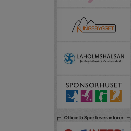
Officiella Sportleverantörer