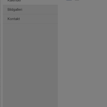
Kalender
Bildgalleri
Kontakt