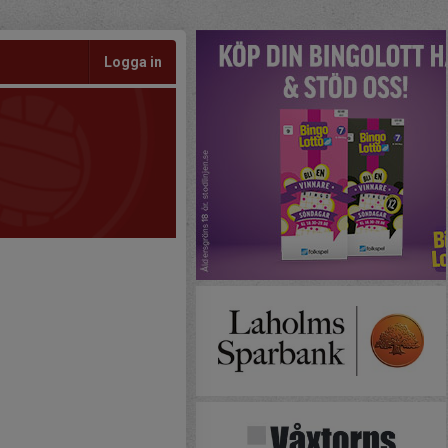
Logga in