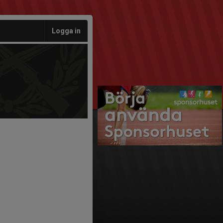
Logga in