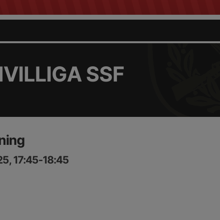
VILLIGA SSF
ning
5, 17:45-18:45