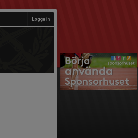
Logga in