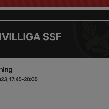
VILLIGA SSF
ning
023, 17:45-20:00