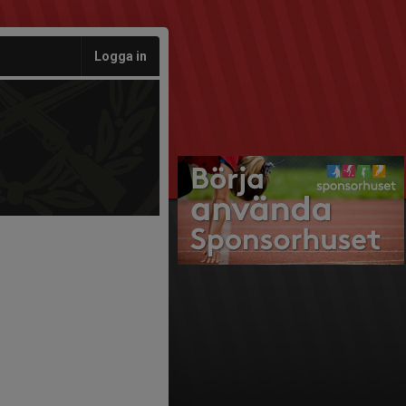
Logga in