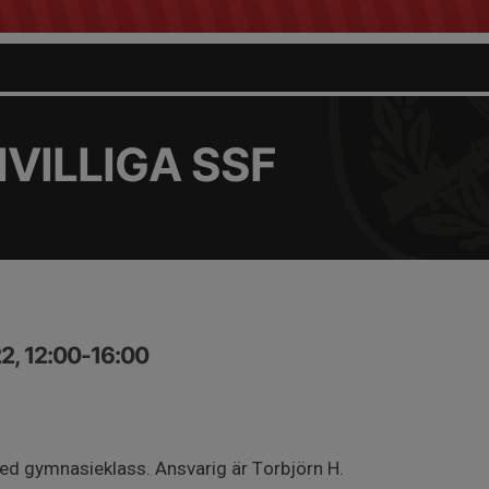
VILLIGA SSF
2, 12:00-16:00
ed gymnasieklass. Ansvarig är Torbjörn H.