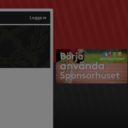
Logga in