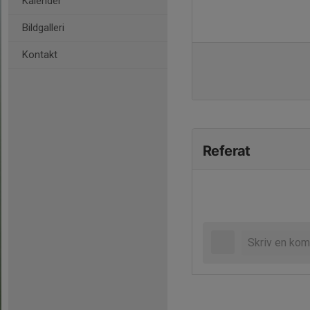
Kalender
Bildgalleri
Kontakt
Referat