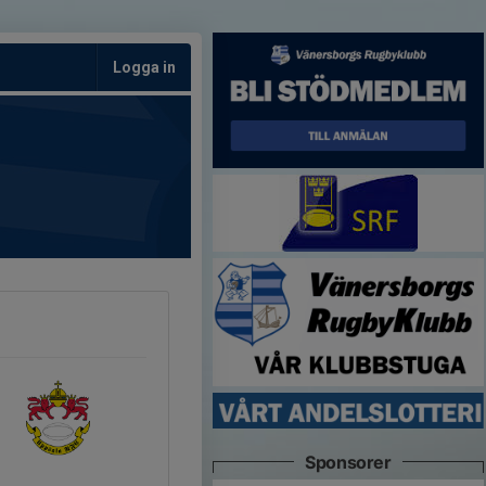
Logga in
Sponsorer