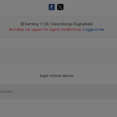
Samling 11:30, Vänersborgs Rugbyklubb
Anmälan var öppen för lagets medlemmar.
Logga in här
Inget referat skrivet