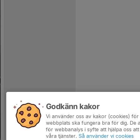
Godkänn kakor
Vi använder oss av kakor (cookies) för 
webbplats ska fungera bra för dig. De
för webbanalys i syfte att hjälpa oss att
våra tjänster.
Så använder vi cookies