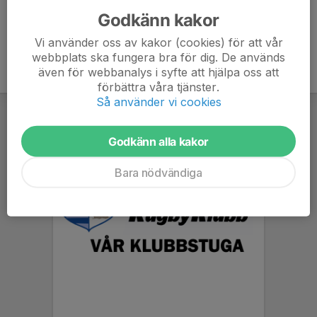
Godkänn kakor
Vi använder oss av kakor (cookies) för att vår
webbplats ska fungera bra för dig. De används
även för webbanalys i syfte att hjälpa oss att
förbättra våra tjänster.
Så använder vi cookies
Godkänn alla kakor
Bara nödvändiga