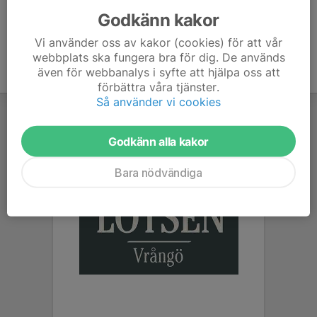
Godkänn kakor
Vi använder oss av kakor (cookies) för att vår
webbplats ska fungera bra för dig. De används
även för webbanalys i syfte att hjälpa oss att
förbättra våra tjänster.
Så använder vi cookies
Godkänn alla kakor
Bara nödvändiga