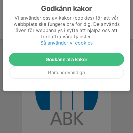
Godkänn kakor
Vi använder oss av kakor (cookies) för att vår
webbplats ska fungera bra för dig. De används
även för webbanalys i syfte att hjälpa oss att
förbättra våra tjänster.
Så använder vi cookies
Godkänn alla kakor
Bara nödvändiga