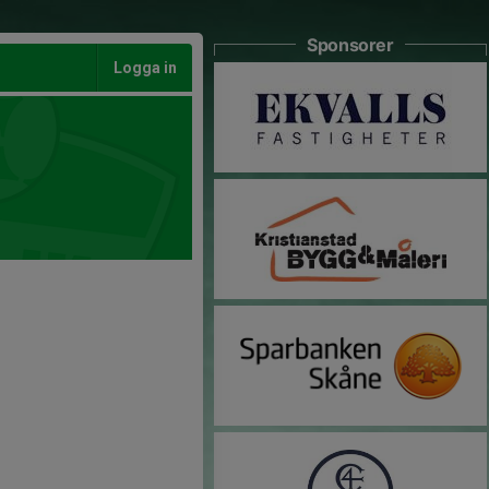
Sponsorer
Logga in