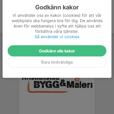
Godkänn kakor
Vi använder oss av kakor (cookies) för att vår
webbplats ska fungera bra för dig. De används
även för webbanalys i syfte att hjälpa oss att
förbättra våra tjänster.
Så använder vi cookies
Godkänn alla kakor
Bara nödvändiga