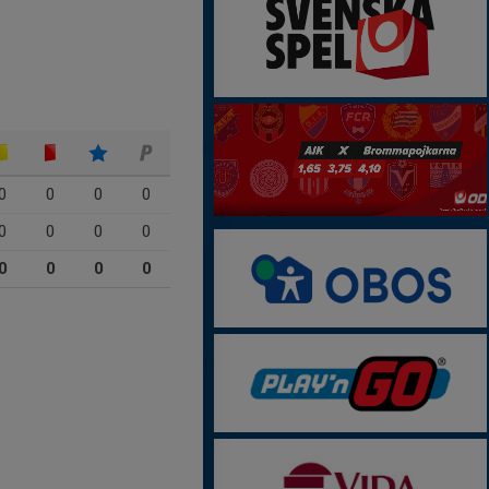
0
0
0
0
0
0
0
0
0
0
0
0