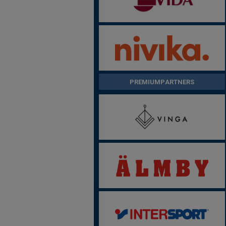
PREMIUMPARTNERS