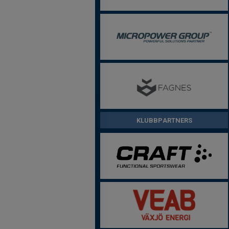
KLUBBPARTNERS