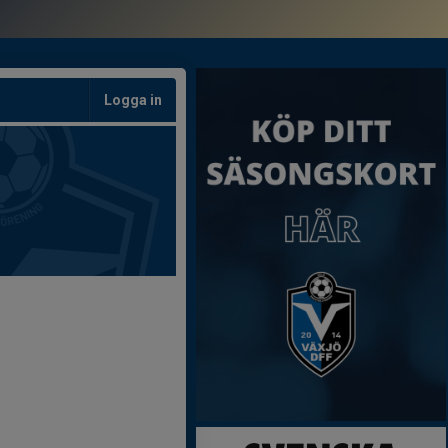
Logga in