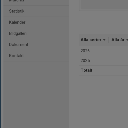
Matcher
Statistik
Kalender
Bildgalleri
Alla serier
Alla år
Dokument
2026
Kontakt
2025
Totalt