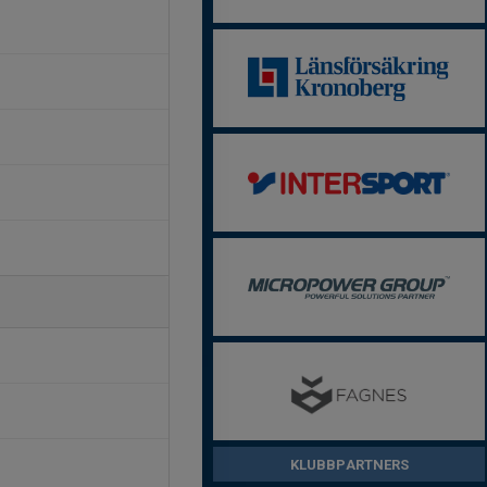
KLUBBPARTNERS