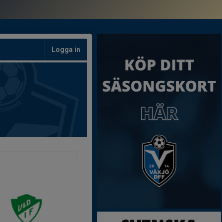
Logga in