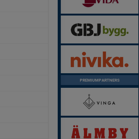
PREMIUMPARTNERS