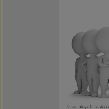
Under många år har det var