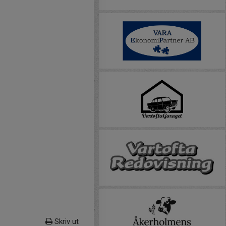
Skriv ut