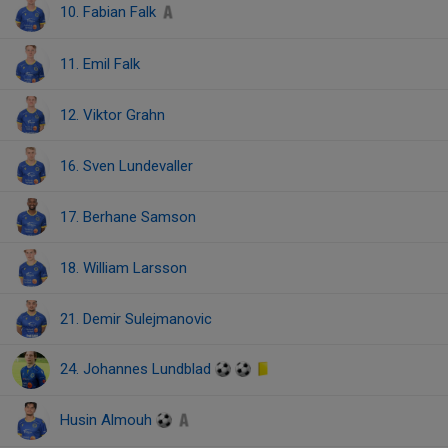
10. Fabian Falk
11. Emil Falk
12. Viktor Grahn
16. Sven Lundevaller
17. Berhane Samson
18. William Larsson
21. Demir Sulejmanovic
24. Johannes Lundblad
Husin Almouh