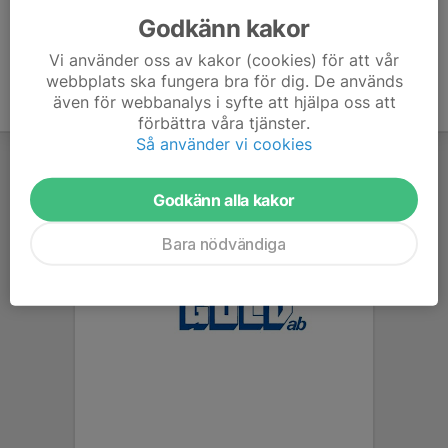
Godkänn kakor
Vi använder oss av kakor (cookies) för att vår
webbplats ska fungera bra för dig. De används
även för webbanalys i syfte att hjälpa oss att
förbättra våra tjänster.
Så använder vi cookies
Godkänn alla kakor
Bara nödvändiga