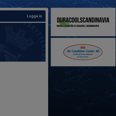
Logga in