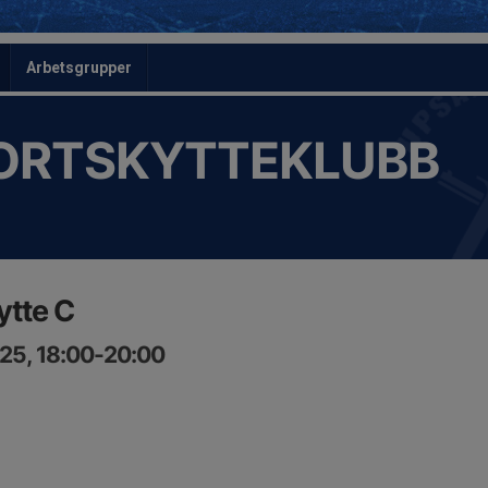
Arbetsgrupper
ORTSKYTTEKLUBB
ytte C
25, 18:00-20:00