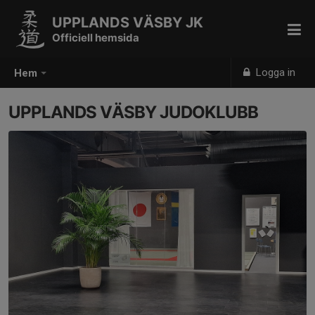
UPPLANDS VÄSBY JK
Officiell hemsida
Logga in
Hem
UPPLANDS VÄSBY JUDOKLUBB