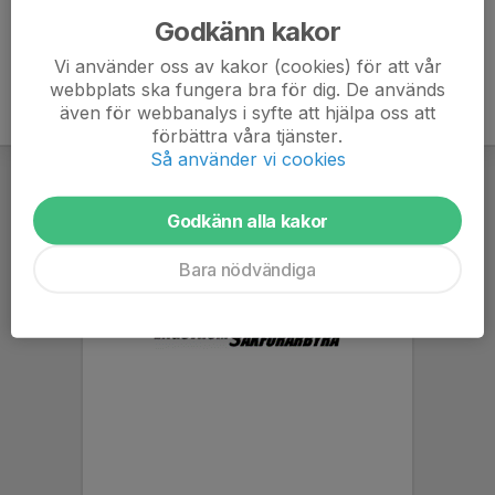
Godkänn kakor
Vi använder oss av kakor (cookies) för att vår
webbplats ska fungera bra för dig. De används
även för webbanalys i syfte att hjälpa oss att
förbättra våra tjänster.
Så använder vi cookies
Godkänn alla kakor
Bara nödvändiga