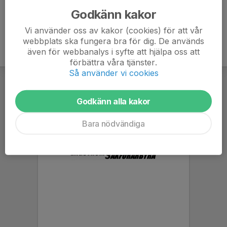
Godkänn kakor
Vi använder oss av kakor (cookies) för att vår
webbplats ska fungera bra för dig. De används
även för webbanalys i syfte att hjälpa oss att
förbättra våra tjänster.
Så använder vi cookies
Godkänn alla kakor
Bara nödvändiga