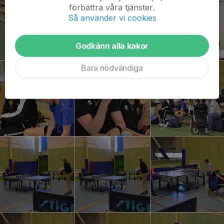
förbättra våra tjänster.
Så använder vi cookies
Godkänn alla kakor
Bara nödvändiga