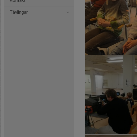
Kontakt
Tävlingar