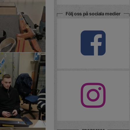
Följ oss på sociala medier