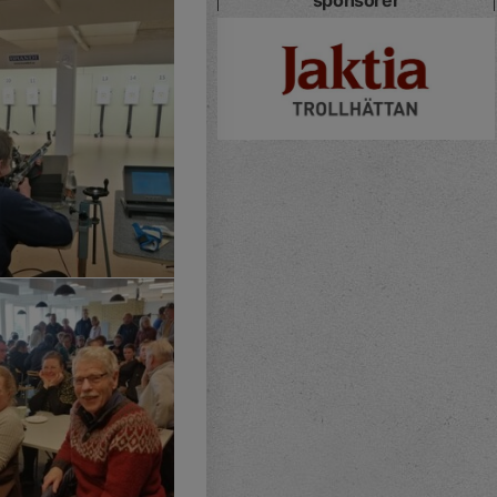
sponsorer