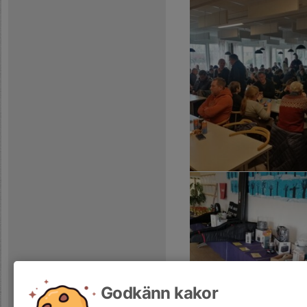
Godkänn kakor