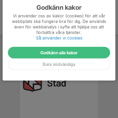
Godkänn kakor
Vi använder oss av kakor (cookies) för att vår
webbplats ska fungera bra för dig. De används
även för webbanalys i syfte att hjälpa oss att
förbättra våra tjänster.
Så använder vi cookies
Godkänn alla kakor
Bara nödvändiga