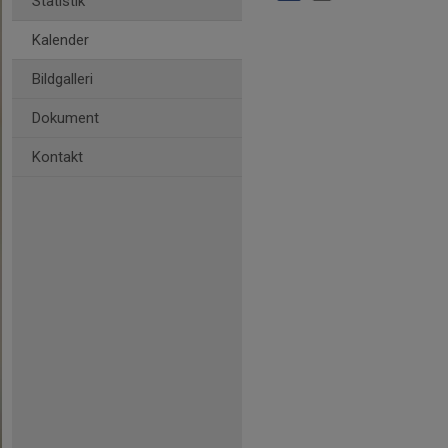
Statistik
Kalender
Bildgalleri
Dokument
Kontakt