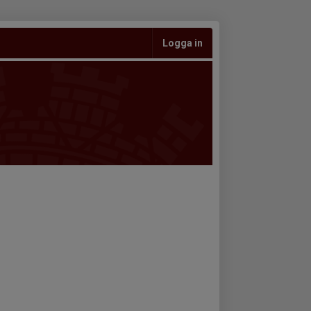
Logga in