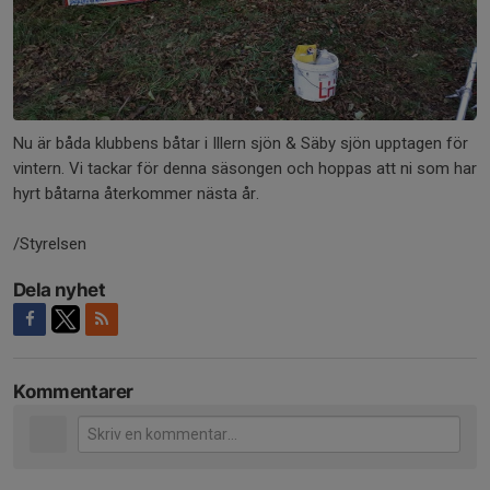
Nu är båda klubbens båtar i Illern sjön & Säby sjön upptagen för
vintern. Vi tackar för denna säsongen och hoppas att ni som har
hyrt båtarna återkommer nästa år.
/Styrelsen
Dela nyhet
Kommentarer