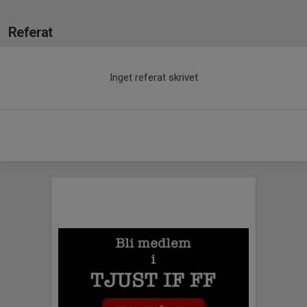
Referat
Inget referat skrivet