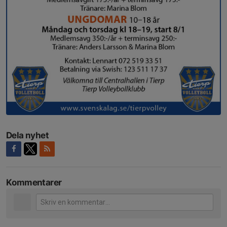
Dela nyhet
Kommentarer