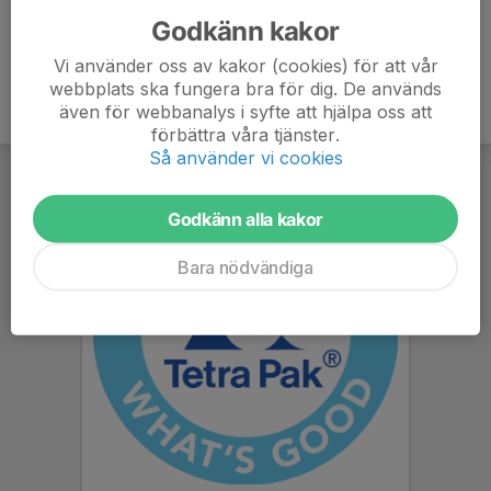
Godkänn kakor
Vi använder oss av kakor (cookies) för att vår
webbplats ska fungera bra för dig. De används
även för webbanalys i syfte att hjälpa oss att
förbättra våra tjänster.
Så använder vi cookies
Godkänn alla kakor
Bara nödvändiga