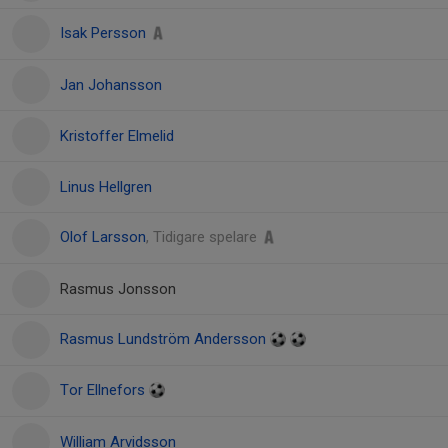
Isak Persson
Jan Johansson
Kristoffer Elmelid
Linus Hellgren
Olof Larsson
, Tidigare spelare
Rasmus Jonsson
Rasmus Lundström Andersson
Tor Ellnefors
William Arvidsson