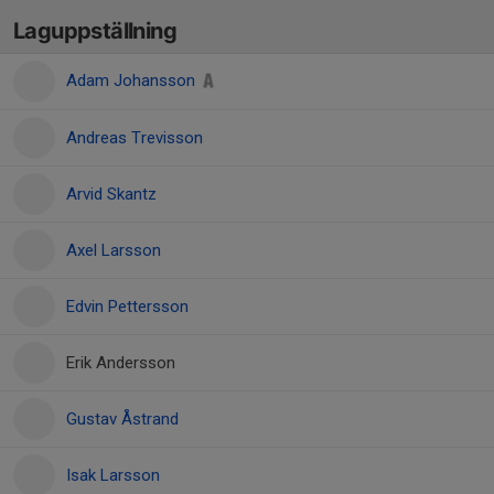
Laguppställning
Adam Johansson
Andreas Trevisson
Arvid Skantz
Axel Larsson
Edvin Pettersson
Erik Andersson
Gustav Åstrand
Isak Larsson