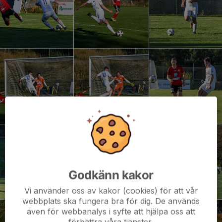
Godkänn kakor
Vi använder oss av kakor (cookies) för att vår
webbplats ska fungera bra för dig. De används
även för webbanalys i syfte att hjälpa oss att
förbättra våra tjänster.