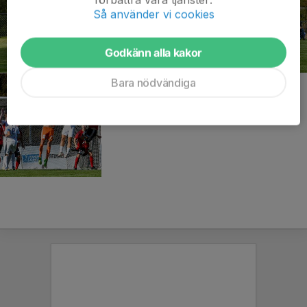
Så använder vi cookies
Godkänn alla kakor
Bara nödvändiga