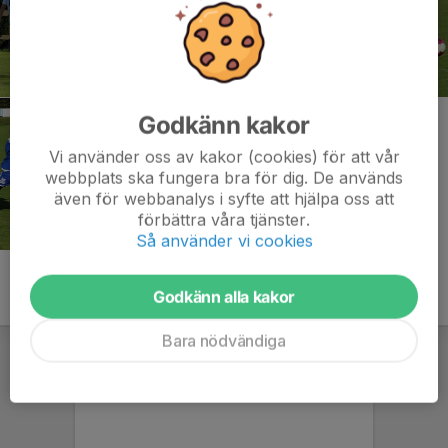
Godkänn kakor
Vi använder oss av kakor (cookies) för att vår
webbplats ska fungera bra för dig. De används
även för webbanalys i syfte att hjälpa oss att
förbättra våra tjänster.
Så använder vi cookies
Godkänn alla kakor
Bara nödvändiga