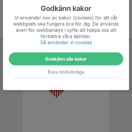
Godkänn kakor
Vi använder oss av kakor (cookies) för att vår
webbplats ska fungera bra för dig. De används
även för webbanalys i syfte att hjälpa oss att
förbättra våra tjänster.
Så använder vi cookies
Godkänn alla kakor
Bara nödvändiga