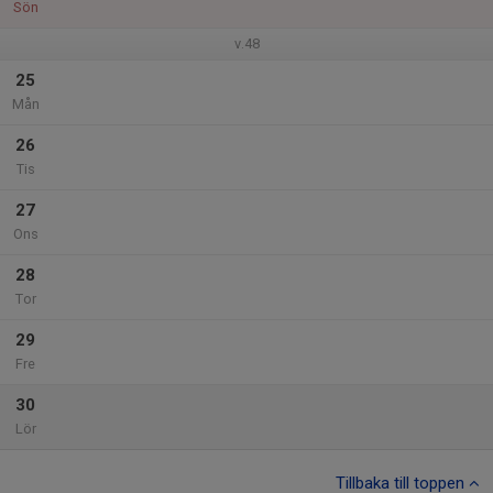
Sön
v.48
25
Mån
26
Tis
27
Ons
28
Tor
29
Fre
30
Lör
Tillbaka till toppen