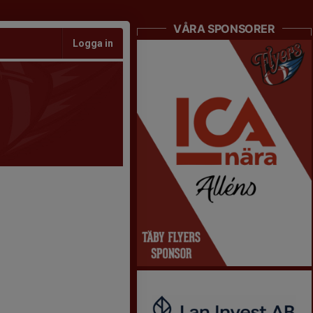
VÅRA SPONSORER
Logga in