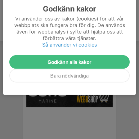
Godkänn kakor
Vi använder oss av kakor (cookies) för att vår
webbplats ska fungera bra för dig. De används
även för webbanalys i syfte att hjälpa oss att
förbättra våra tjänster.
Så använder vi cookies
Godkänn alla kakor
Bara nödvändiga