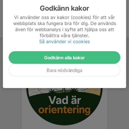
Godkänn kakor
Vi använder oss av kakor (cookies) för att vår
webbplats ska fungera bra för dig. De används
även för webbanalys i syfte att hjälpa oss att
förbättra våra tjänster.
Så använder vi cookies
Godkänn alla kakor
Bara nödvändiga