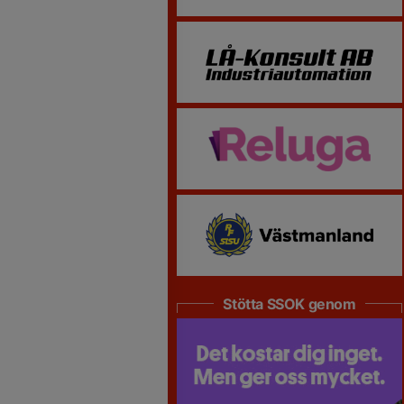
Stötta SSOK genom