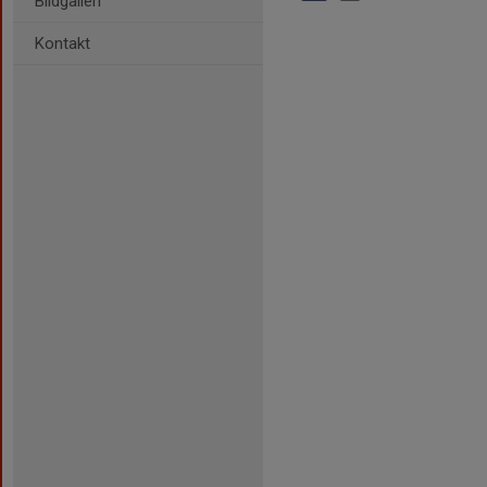
Bildgalleri
Kontakt