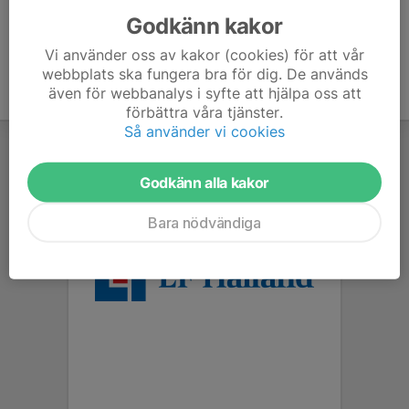
Godkänn kakor
Vi använder oss av kakor (cookies) för att vår
webbplats ska fungera bra för dig. De används
även för webbanalys i syfte att hjälpa oss att
förbättra våra tjänster.
Så använder vi cookies
Godkänn alla kakor
Bara nödvändiga