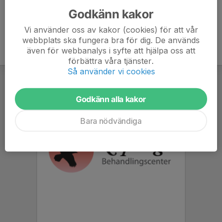
Godkänn kakor
Vi använder oss av kakor (cookies) för att vår
webbplats ska fungera bra för dig. De används
även för webbanalys i syfte att hjälpa oss att
förbättra våra tjänster.
Så använder vi cookies
Godkänn alla kakor
Bara nödvändiga