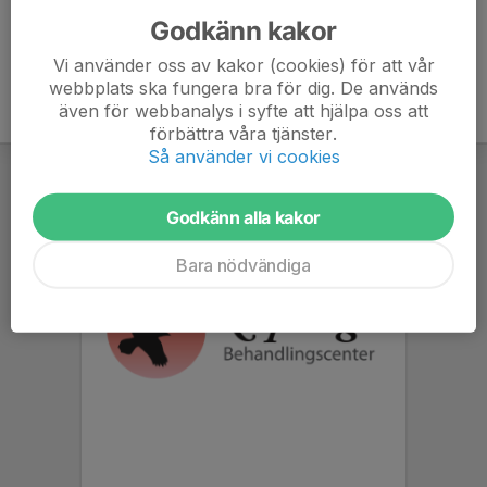
Godkänn kakor
Vi använder oss av kakor (cookies) för att vår
webbplats ska fungera bra för dig. De används
även för webbanalys i syfte att hjälpa oss att
förbättra våra tjänster.
Så använder vi cookies
Godkänn alla kakor
Bara nödvändiga