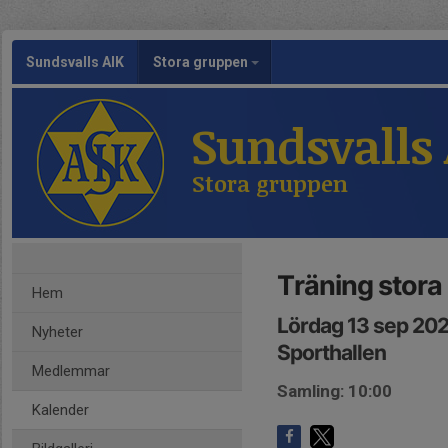
Sundsvalls AIK
Stora gruppen
Sundsvalls
Stora gruppen
Träning stora
Hem
Lördag 13 sep 202
Nyheter
Sporthallen
Medlemmar
Samling: 10:00
Kalender