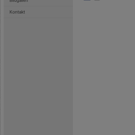
Bildgalleri
Kontakt