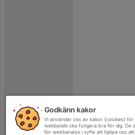
Godkänn kakor
Vi använder oss av kakor (cookies) för 
webbplats ska fungera bra för dig. De
för webbanalys i syfte att hjälpa oss att