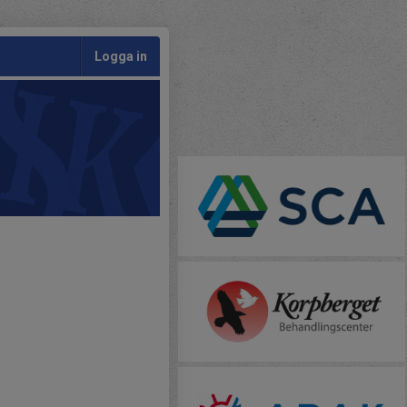
Logga in