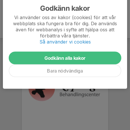
Godkänn kakor
Vi använder oss av kakor (cookies) för att vår
webbplats ska fungera bra för dig. De används
även för webbanalys i syfte att hjälpa oss att
förbättra våra tjänster.
Så använder vi cookies
Godkänn alla kakor
Bara nödvändiga