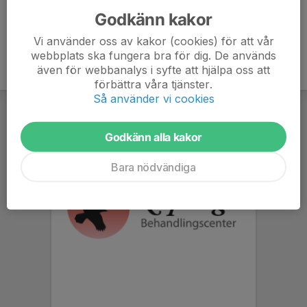
Godkänn kakor
Vi använder oss av kakor (cookies) för att vår
webbplats ska fungera bra för dig. De används
även för webbanalys i syfte att hjälpa oss att
förbättra våra tjänster.
Så använder vi cookies
Godkänn alla kakor
Bara nödvändiga